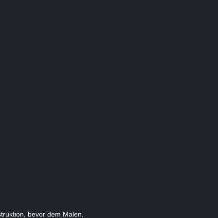
nstruktion, bevor dem Malen.