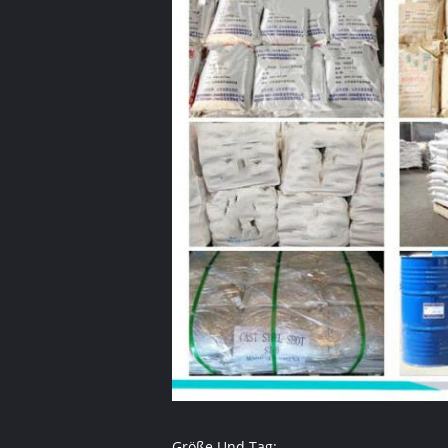
Größe Und Tag: