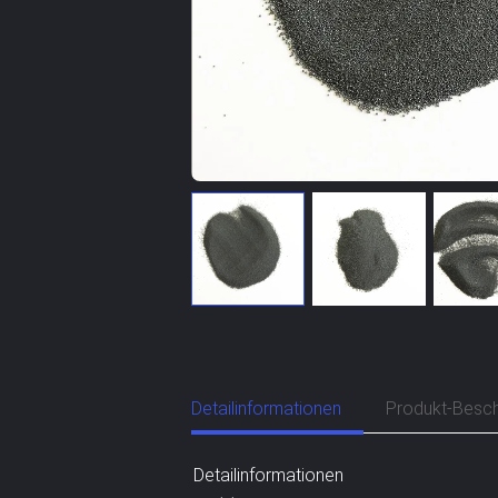
Detailinformationen
Produkt-Besch
Detailinformationen