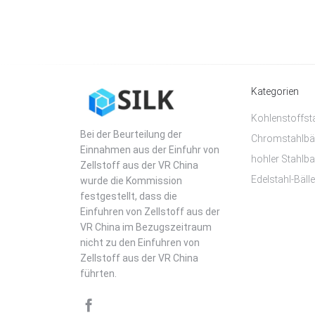
Kategorien
Kohlenstoffsta
Bei der Beurteilung der
Chromstahlbäl
Einnahmen aus der Einfuhr von
hohler Stahlbal
Zellstoff aus der VR China
Edelstahl-Bälle
wurde die Kommission
festgestellt, dass die
Einfuhren von Zellstoff aus der
VR China im Bezugszeitraum
nicht zu den Einfuhren von
Zellstoff aus der VR China
führten.