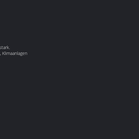
stark.
, Klimaanlagen