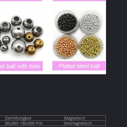
Dehnfestigkeit
Magnetisch
80,000~180,000 P/in
Antimagnetisch