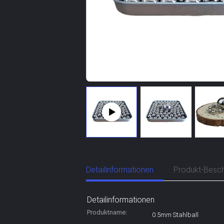
Detailinformationen
Produkt-Besch
Detailinformationen
Produktname:
0.5mm Stahlball