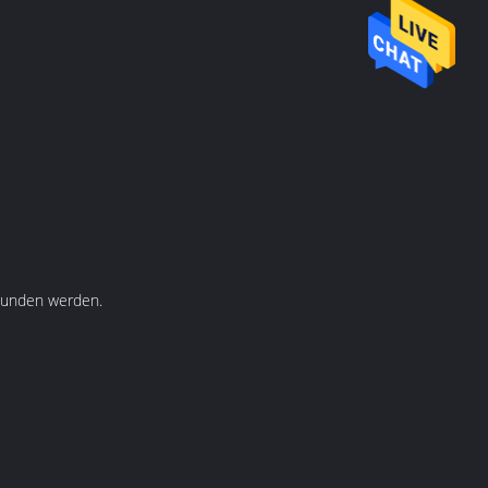
rbunden werden.