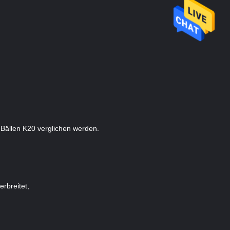
-Bällen K20 verglichen werden.
erbreitet,