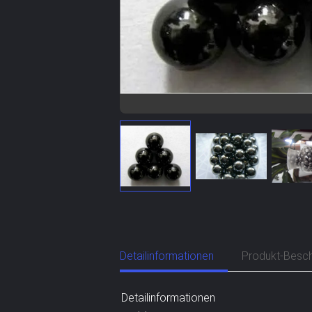
Detailinformationen
Produkt-Besch
Detailinformationen