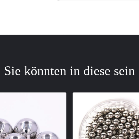
Sie könnten in diese sein